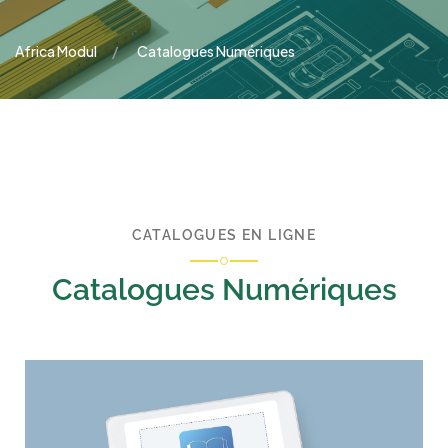
Africa Modul
Catalogues Numériques
CATALOGUES EN LIGNE
Catalogues Numériques