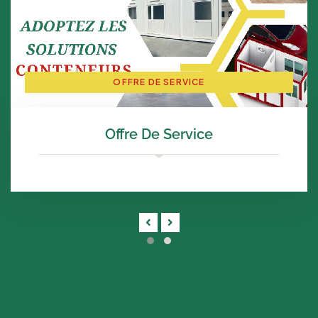
OFFRE DE SERVICE
Offre De Service