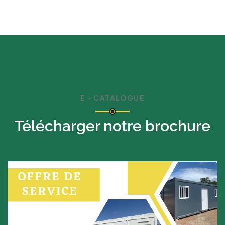
E - CATALOGUE
Télécharger notre brochure