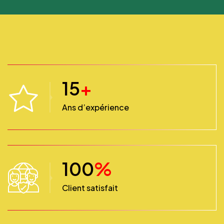
15
+
Ans d’expérience
100
%
Client satisfait