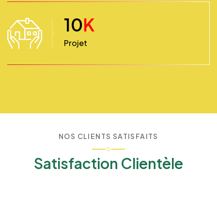
10
K
Projet
NOS CLIENTS SATISFAITS
Satisfaction Clientèle