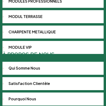
MODULES PROFESSIONNELS
MODUL TERRASSE
CHARPENTE METALLIQUE
MODULE VIP
À PROPOS DE NOUS
Qui Somme Nous
Satisfaction Clientèle
Pourquoi Nous