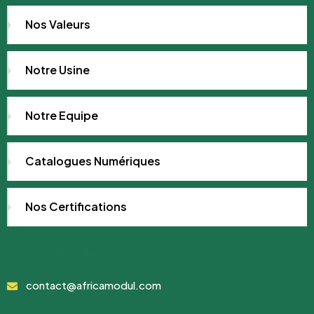
Nos Valeurs
Notre Usine
Notre Equipe
Catalogues Numériques
Nos Certifications
CONTACTEZ-NOUS
contact@africamodul.com