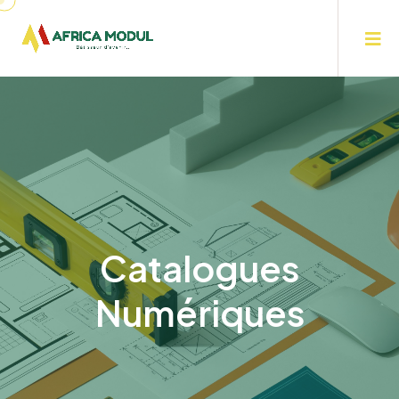
Catalogues
Numériques