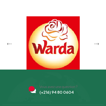
Vous avez une question ?
(+216) 94 80 0604