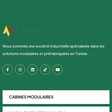
Nous sommes une société industrielle spécialisée dans les
solutions modulaires et préfabriquées en Tunisie.
NOS PRODUITS
CABINES MODULAIRES