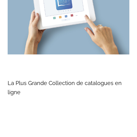
La Plus Grande Collection de catalogues en
ligne