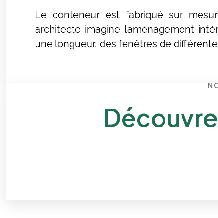
Le conteneur est fabriqué sur mesur
architecte imagine l’aménagement intér
une longueur, des fenêtres de différentes 
NO
Découvre