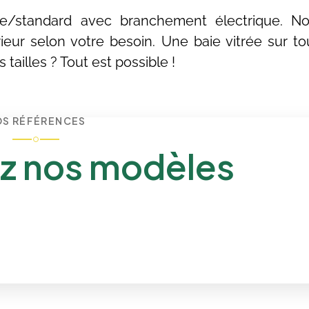
e/standard avec branchement électrique. No
ieur selon votre besoin. Une baie vitrée sur to
tailles ? Tout est possible !
S RÉFÉRENCES
z nos modèles