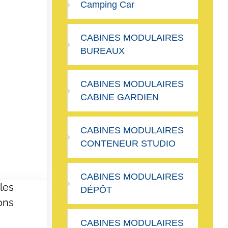
Camping Car
CABINES MODULAIRES
BUREAUX
CABINES MODULAIRES
CABINE GARDIEN
CABINES MODULAIRES
CONTENEUR STUDIO
CABINES MODULAIRES
les
DÉPÔT
ons
CABINES MODULAIRES