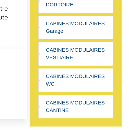
DORTOIRE
tre
ute
CABINES MODULAIRES
Garage
CABINES MODULAIRES
VESTIAIRE
CABINES MODULAIRES
WC
CABINES MODULAIRES
CANTINE