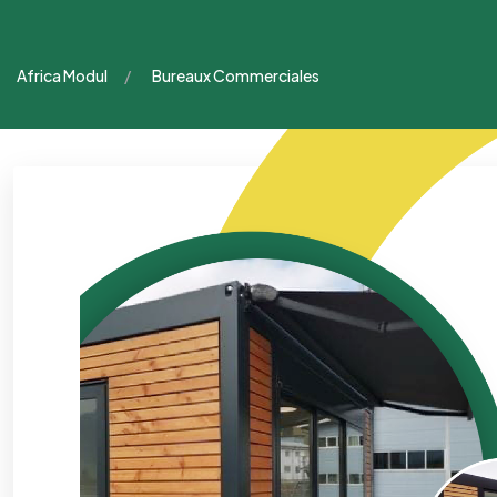
Africa Modul
Bureaux Commerciales