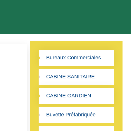
Bureaux Commerciales
CABINE SANITAIRE
CABINE GARDIEN
Buvette Préfabriquée