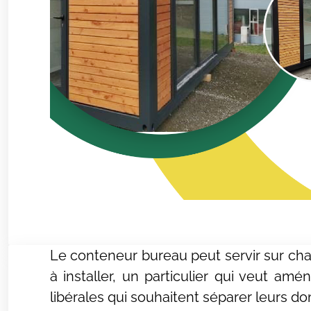
Le conteneur bureau peut servir sur chan
à installer, un particulier qui veut amén
libérales qui souhaitent séparer leurs domi