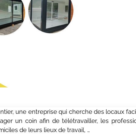
tier, une entreprise qui cherche des locaux faci
ager un coin afin de télétravailler, les professi
ciles de leurs lieux de travail, …