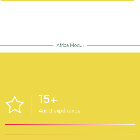
Africa Modul
15
+
Ans d’expérience