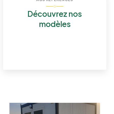
Découvrez nos
modèles