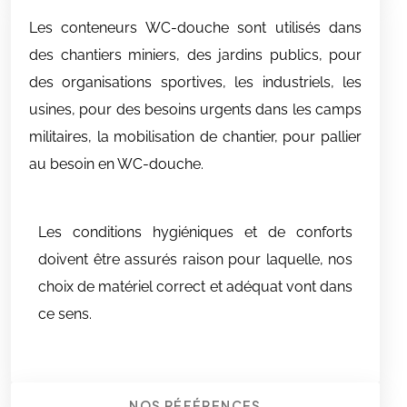
Les conteneurs WC-douche sont utilisés dans
des chantiers miniers, des jardins publics, pour
des organisations sportives, les industriels, les
usines, pour des besoins urgents dans les camps
militaires, la mobilisation de chantier, pour pallier
au besoin en WC-douche.
Les conditions hygiéniques et de conforts
doivent être assurés raison pour laquelle, nos
choix de matériel correct et adéquat vont dans
ce sens.
NOS RÉFÉRENCES