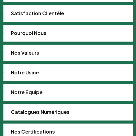
Satisfaction Clientèle
Pourquoi Nous
Nos Valeurs
Notre Usine
Notre Equipe
Catalogues Numériques
Nos Certifications