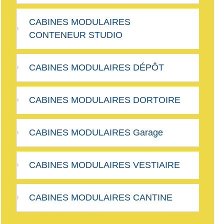
CABINES MODULAIRES
CONTENEUR STUDIO
CABINES MODULAIRES DÉPÔT
CABINES MODULAIRES DORTOIRE
CABINES MODULAIRES Garage
CABINES MODULAIRES VESTIAIRE
CABINES MODULAIRES CANTINE