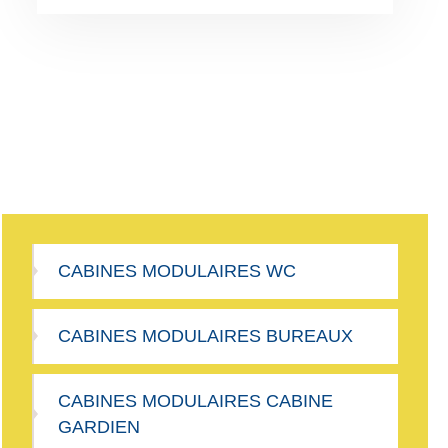
CABINES MODULAIRES WC
CABINES MODULAIRES BUREAUX
CABINES MODULAIRES CABINE
GARDIEN