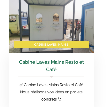
CABINE LAVES MAINS
Cabine Laves Mains Resto et
Café
✅ Cabine Laves Mains Resto et Café
Nous réalisons vos idées en projets
concrêts 🥰