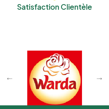
Satisfaction Clientèle