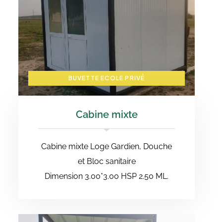
BUVETTE ECOLE PRIVÉ
Cabine mixte
Cabine mixte Loge Gardien, Douche
et Bloc sanitaire
Dimension 3.00*3.00 HSP 2.50 ML.