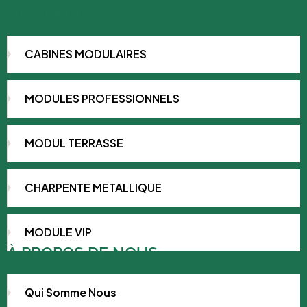
NOS PRODUITS
CABINES MODULAIRES
MODULES PROFESSIONNELS
MODUL TERRASSE
CHARPENTE METALLIQUE
MODULE VIP
À PROPOS DE NOUS
Qui Somme Nous