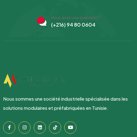
Vous avez une question ?
(+216) 94 80 0604
Nous sommes une société industrielle spécialisée dans les
solutions modulaires et préfabriquées en Tunisie.