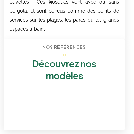
buvettes . Ces kiosques vont avec ou sans
pergola, et sont conçus comme des points de
services sur les plages, les parcs ou les grands
espaces urbains.
NOS RÉFÉRENCES
Découvrez nos
modèles