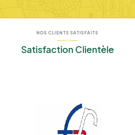
NOS CLIENTS SATISFAITS
Satisfaction Clientèle