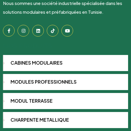
Nous sommes une société industrielle spécialisée dans les
solutions modulaires et préfabriquées en Tunisie.
NOS PRODUITS
CABINES MODULAIRES
MODULES PROFESSIONNELS
MODUL TERRASSE
CHARPENTE METALLIQUE