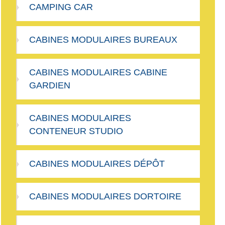
CAMPING CAR
CABINES MODULAIRES BUREAUX
CABINES MODULAIRES CABINE
GARDIEN
CABINES MODULAIRES
CONTENEUR STUDIO
CABINES MODULAIRES DÉPÔT
CABINES MODULAIRES DORTOIRE