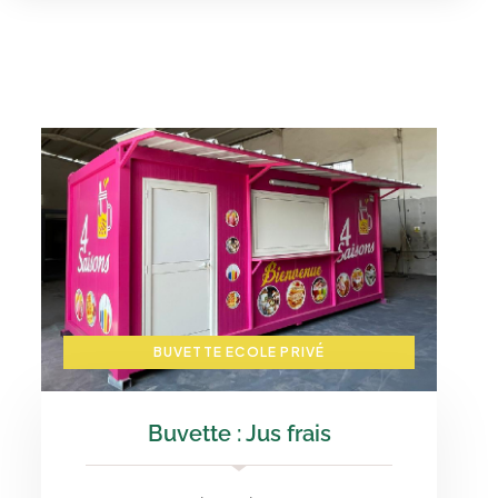
BUVETTE ECOLE PRIVÉ
Buvette : Jus frais