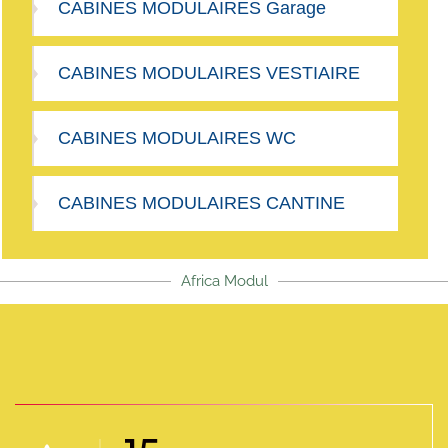
CABINES MODULAIRES Garage
CABINES MODULAIRES VESTIAIRE
CABINES MODULAIRES WC
CABINES MODULAIRES CANTINE
Africa Modul