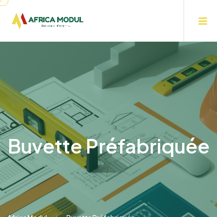
Buvette Préfabriquée