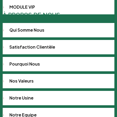
MODULE VIP
À PROPOS DE NOUS
Qui Somme Nous
Satisfaction Clientèle
Pourquoi Nous
Nos Valeurs
Notre Usine
Notre Equipe