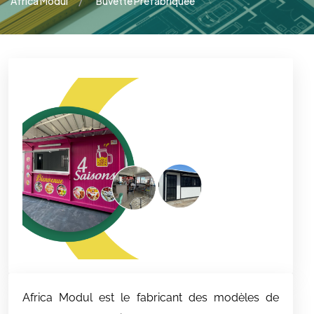
Africa Modul
Buvette Préfabriquée
Africa Modul est le fabricant des modèles de