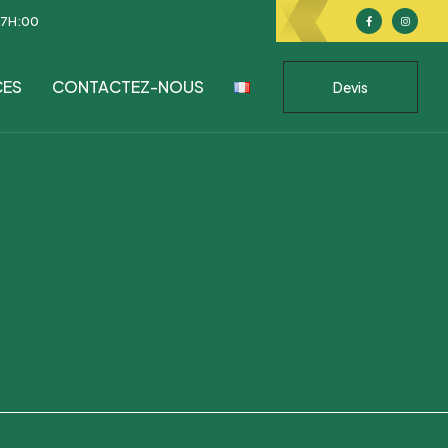
17H:00
CES
CONTACTEZ-NOUS
Devis