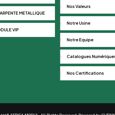
Nos Valeurs
ARPENTE METALLIQUE
Notre Usine
DULE VIP
Notre Equipe
Catalogues Numérique
Nos Certifications