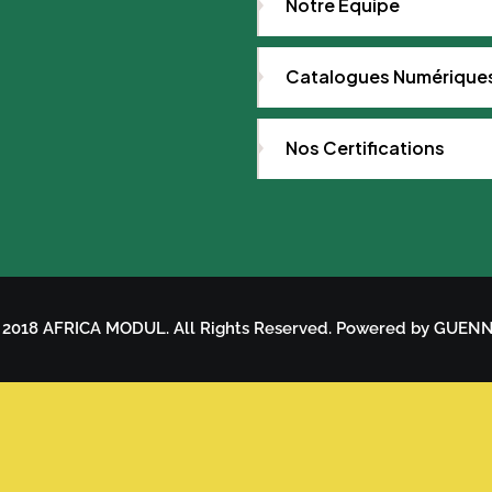
Notre Equipe
Catalogues Numérique
Nos Certifications
 2018 AFRICA MODUL. All Rights Reserved. Powered by GUEN