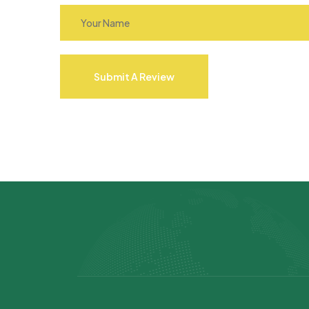
Submit A Review