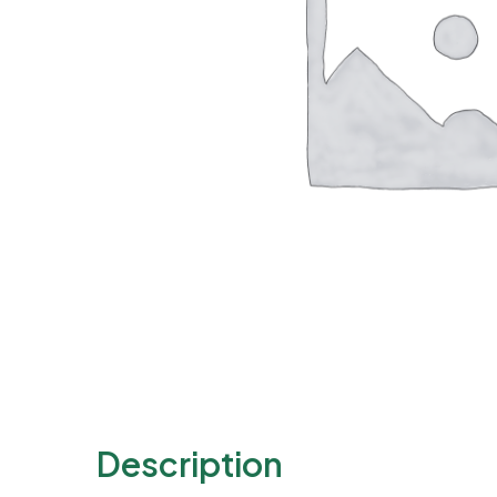
Description