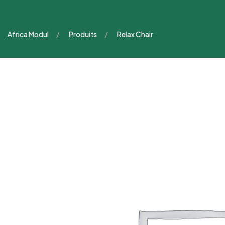
Africa Modul
Produits
Relax Chair