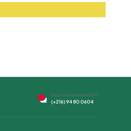
Vous avez une question ?
(+216) 94 80 0604