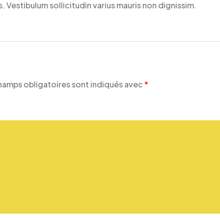
 Vestibulum sollicitudin varius mauris non dignissim.
hamps obligatoires sont indiqués avec
*