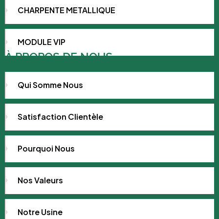
CHARPENTE METALLIQUE
MODULE VIP
À PROPOS DE NOUS
Qui Somme Nous
Satisfaction Clientèle
Pourquoi Nous
Nos Valeurs
Notre Usine