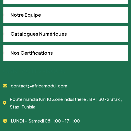
Notre Equipe
Catalogues Numériques
Nos Certifications
CONTACTEZ-NOUS
contact@africamodul.com
Route mahdia Km 10 Zone industrielle . BP : 3072 Sfax ,
Sfax, Tunisia
LUNDI – Samedi 08H:00 - 17H:00