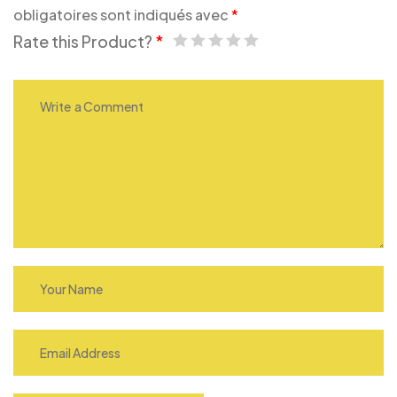
obligatoires sont indiqués avec
*
Rate this Product?
*