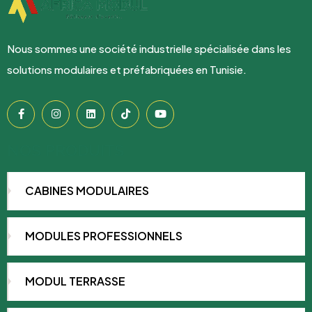
Nous sommes une société industrielle spécialisée dans les
solutions modulaires et préfabriquées en Tunisie.
NOS PRODUITS
CABINES MODULAIRES
MODULES PROFESSIONNELS
MODUL TERRASSE