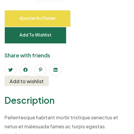
Ajouter Au Panier
Add To Wishlist
Share with friends
Add to wishlist
Description
Pellentesque habitant morbi tristique senectus et
netus et malesuada fames ac turpis egestas.