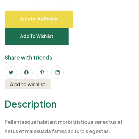
Ajouter Au Panier
Add To Wishlist
Share with friends
Add to wishlist
Description
Pellentesque habitant morbi tristique senectus et
netus et malesuada fames ac turpis egestas.