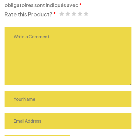
obligatoires sont indiqués avec
*
Rate this Product?
*