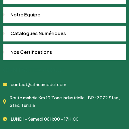
Notre Equipe
Catalogues Numériques
Nos Certifications
CONTACTEZ-NOUS
contact@africamodul.com
Route mahdia Km 10 Zone industrielle . BP : 3072 Sfax ,
Sfax, Tunisia
LUNDI – Samedi 08H:00 - 17H:00