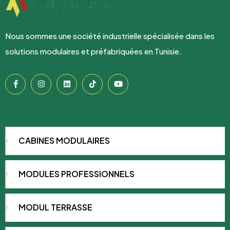
Nous sommes une société industrielle spécialisée dans les
solutions modulaires et préfabriquées en Tunisie.
NOS PRODUITS
CABINES MODULAIRES
MODULES PROFESSIONNELS
MODUL TERRASSE