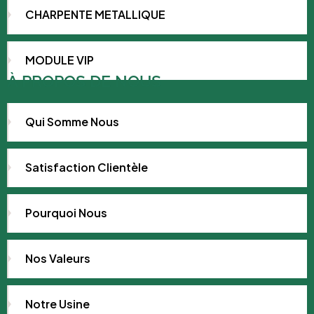
CHARPENTE METALLIQUE
MODULE VIP
À PROPOS DE NOUS
Qui Somme Nous
Satisfaction Clientèle
Pourquoi Nous
Nos Valeurs
Notre Usine