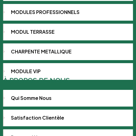
MODULES PROFESSIONNELS
MODUL TERRASSE
CHARPENTE METALLIQUE
MODULE VIP
À PROPOS DE NOUS
Qui Somme Nous
Satisfaction Clientèle