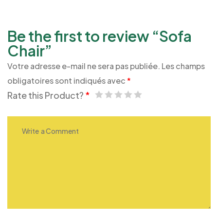
Be the first to review “Sofa
Chair”
Votre adresse e-mail ne sera pas publiée.
Les champs
obligatoires sont indiqués avec
*
Rate this Product?
*