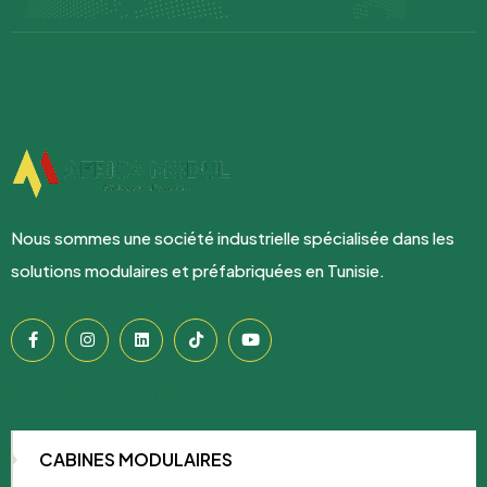
Nous sommes une société industrielle spécialisée dans les
solutions modulaires et préfabriquées en Tunisie.
NOS PRODUITS
CABINES MODULAIRES