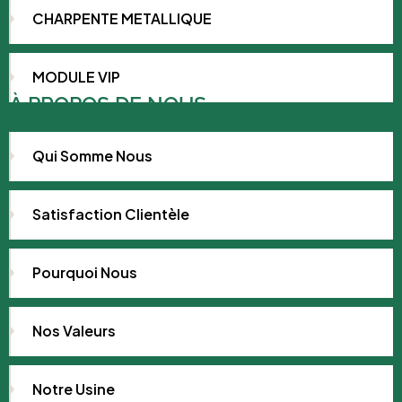
CHARPENTE METALLIQUE
MODULE VIP
À PROPOS DE NOUS
Qui Somme Nous
Satisfaction Clientèle
Pourquoi Nous
Nos Valeurs
Notre Usine