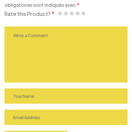
obligatoires sont indiqués avec
*
Rate this Product?
*