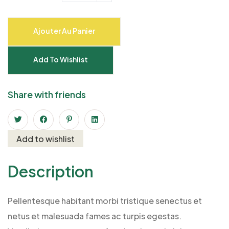
Ajouter Au Panier
Add To Wishlist
Share with friends
Add to wishlist
Description
Pellentesque habitant morbi tristique senectus et
netus et malesuada fames ac turpis egestas.