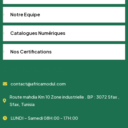
Notre Equipe
Catalogues Numériques
Nos Certifications
CONTACTEZ-NOUS
contact@africamodul.com
Route mahdia Km 10 Zone industrielle . BP : 3072 Sfax ,
Sfax, Tunisia
LUNDI – Samedi 08H:00 - 17H:00