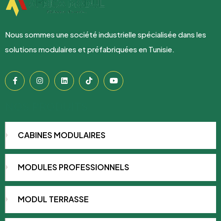
Nous sommes une société industrielle spécialisée dans les
solutions modulaires et préfabriquées en Tunisie.
NOS PRODUITS
CABINES MODULAIRES
MODULES PROFESSIONNELS
MODUL TERRASSE