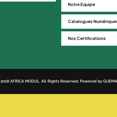
Notre Equipe
Catalogues Numérique
Nos Certifications
 2018 AFRICA MODUL. All Rights Reserved. Powered by GUEN