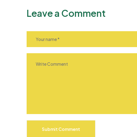
Leave a Comment
Submit Comment