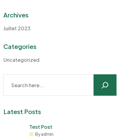
Archives
Juillet 2023
Categories
Uncategorized
Latest Posts
Test Post
By admin