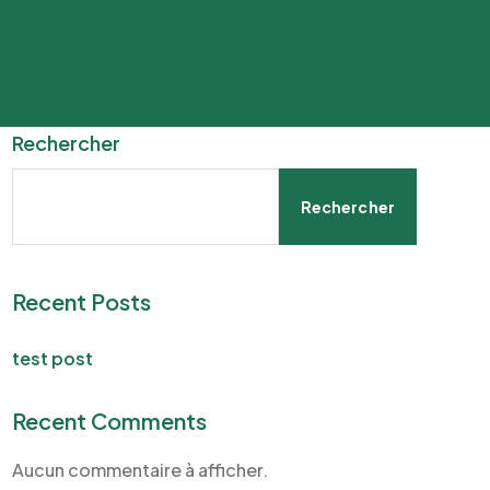
Rechercher
Rechercher
Recent Posts
test post
Recent Comments
Aucun commentaire à afficher.