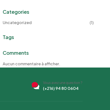
Categories
Uncategorized
(1)
Tags
Comments
Aucun commentaire à afficher.
Vous avez une question ?
(+216) 94 80 0604