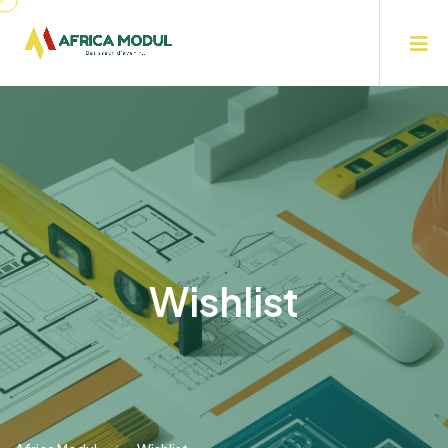
Wishlist