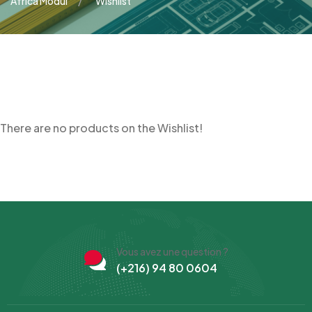
Africa Modul
Wishlist
There are no products on the Wishlist!
Vous avez une question ?
(+216) 94 80 0604