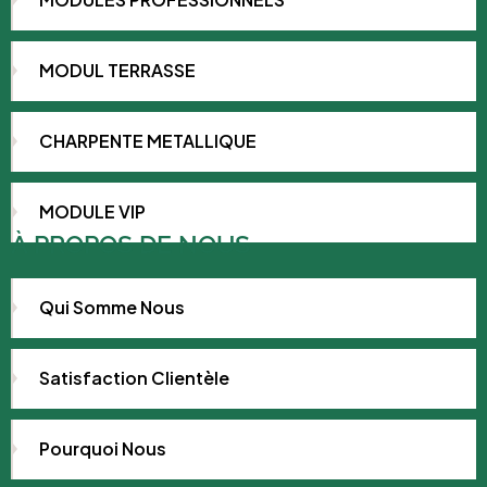
MODUL TERRASSE
CHARPENTE METALLIQUE
MODULE VIP
À PROPOS DE NOUS
Qui Somme Nous
Satisfaction Clientèle
Pourquoi Nous