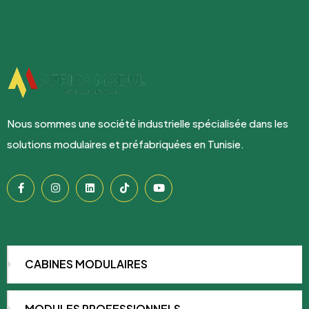
Nous sommes une société industrielle spécialisée dans les
solutions modulaires et préfabriquées en Tunisie.
NOS PRODUITS
CABINES MODULAIRES
MODULES PROFESSIONNELS