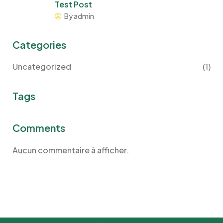
Test Post
By admin
Categories
Uncategorized
(1)
Tags
Comments
Aucun commentaire à afficher.