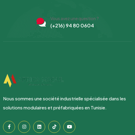
Vous avez une question ?
(+216) 94 80 0604
Nous sommes une société industrielle spécialisée dans les
solutions modulaires et préfabriquées en Tunisie.