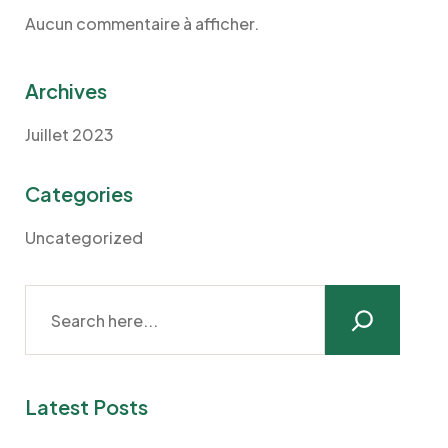
Aucun commentaire à afficher.
Archives
Juillet 2023
Categories
Uncategorized
Latest Posts