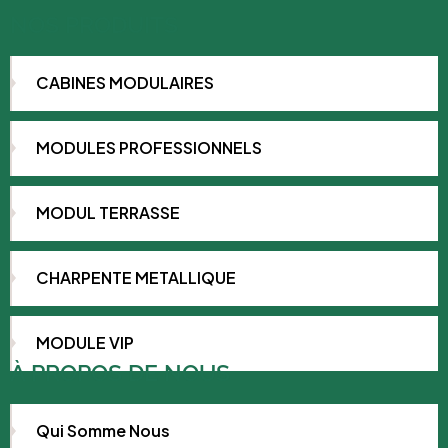
NOS PRODUITS
CABINES MODULAIRES
MODULES PROFESSIONNELS
MODUL TERRASSE
CHARPENTE METALLIQUE
MODULE VIP
À PROPOS DE NOUS
Qui Somme Nous