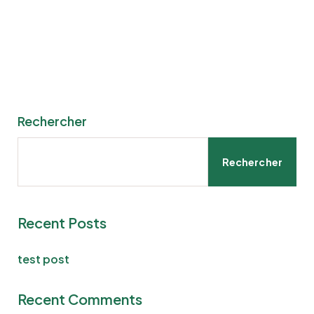
Rechercher
Rechercher
Recent Posts
test post
Recent Comments