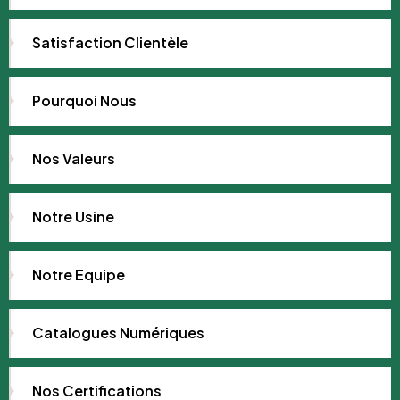
Satisfaction Clientèle
Pourquoi Nous
Nos Valeurs
Notre Usine
Notre Equipe
Catalogues Numériques
Nos Certifications