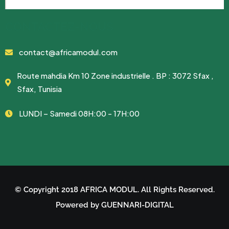
CONTACTEZ-NOUS
contact@africamodul.com
Route mahdia Km 10 Zone industrielle . BP : 3072 Sfax ,
Sfax, Tunisia
LUNDI – Samedi 08H:00 - 17H:00
© Copyright 2018 AFRICA MODUL. All Rights Reserved.
Powered by GUENNARI-DIGITAL