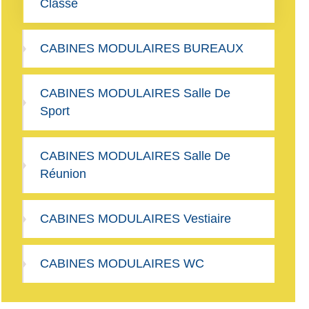
Classe
CABINES MODULAIRES BUREAUX
CABINES MODULAIRES Salle De
Sport
CABINES MODULAIRES Salle De
Réunion
CABINES MODULAIRES Vestiaire
CABINES MODULAIRES WC