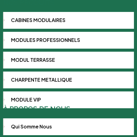
NOS PRODUITS
CABINES MODULAIRES
MODULES PROFESSIONNELS
MODUL TERRASSE
CHARPENTE METALLIQUE
MODULE VIP
À PROPOS DE NOUS
Qui Somme Nous