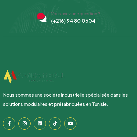
Vous avez une question ?
(+216) 94 80 0604
Nous sommes une société industrielle spécialisée dans les
solutions modulaires et préfabriquées en Tunisie.