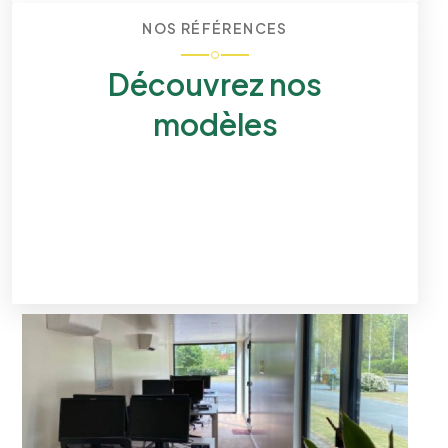
NOS RÉFÉRENCES
Découvrez nos
modèles