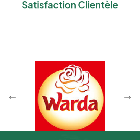
Satisfaction Clientèle