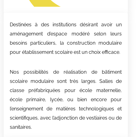
Destinées à des institutions désirant avoir un
aménagement d’espace modéré selon leurs
besoins particuliers, la construction modulaire
pour établissement scolaire est un choix efficace.
Nos possibilités de réalisation de bâtiment
scolaire modulaire sont très larges. Salles de
classe préfabriquées pour école maternelle,
école primaire, lycée, ou bien encore pour
l’enseignement de matières technologiques et
scientifiques, avec l’adjonction de vestiaires ou de
sanitaires.