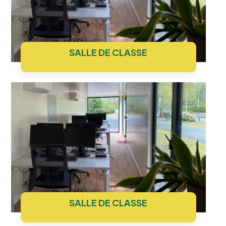
SALLE DE CLASSE
SALLE DE CLASSE