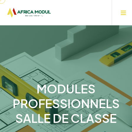
MODULES
PROFESSIONNELS
SALLE DE CLASSE