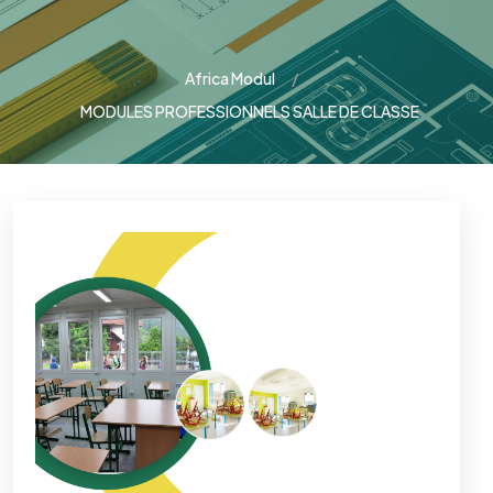
Africa Modul
MODULES PROFESSIONNELS SALLE DE CLASSE