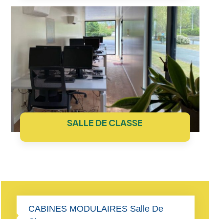
SALLE DE CLASSE
CABINES MODULAIRES Salle De