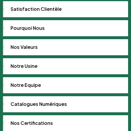
Satisfaction Clientèle
Pourquoi Nous
Nos Valeurs
Notre Usine
Notre Equipe
Catalogues Numériques
Nos Certifications