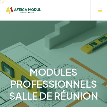
MODULES
PROFESSIONNELS
SALLE DE RÉUNION