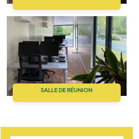
SALLE DE RÉUNION