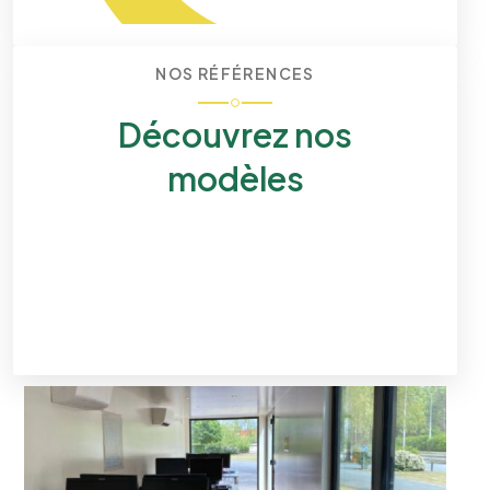
NOS RÉFÉRENCES
Découvrez nos
modèles