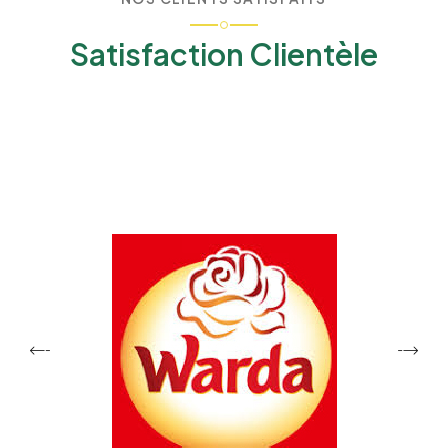
Satisfaction Clientèle