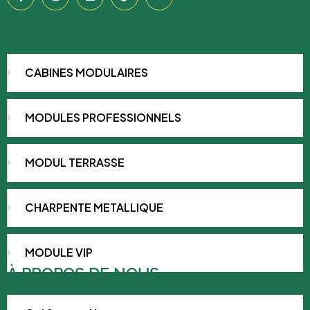
NOS PRODUITS
CABINES MODULAIRES
MODULES PROFESSIONNELS
MODUL TERRASSE
CHARPENTE METALLIQUE
MODULE VIP
À PROPOS DE NOUS