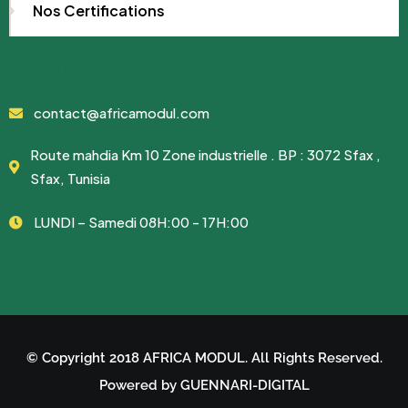
Nos Certifications
CONTACTEZ-NOUS
contact@africamodul.com
Route mahdia Km 10 Zone industrielle . BP : 3072 Sfax ,
Sfax, Tunisia
LUNDI – Samedi 08H:00 - 17H:00
© Copyright 2018 AFRICA MODUL. All Rights Reserved.
Powered by GUENNARI-DIGITAL