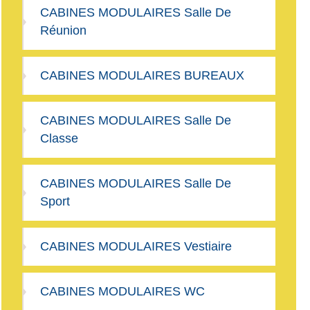
CABINES MODULAIRES Salle De
Réunion
CABINES MODULAIRES BUREAUX
CABINES MODULAIRES Salle De
Classe
CABINES MODULAIRES Salle De
Sport
CABINES MODULAIRES Vestiaire
CABINES MODULAIRES WC