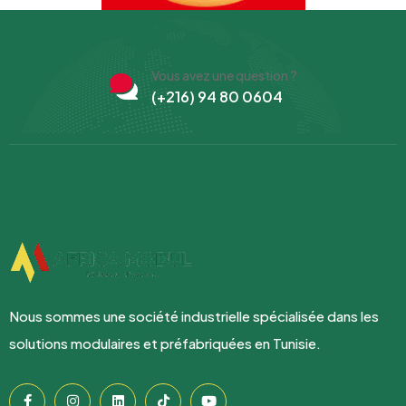
Vous avez une question ?
(+216) 94 80 0604
Nous sommes une société industrielle spécialisée dans les
solutions modulaires et préfabriquées en Tunisie.