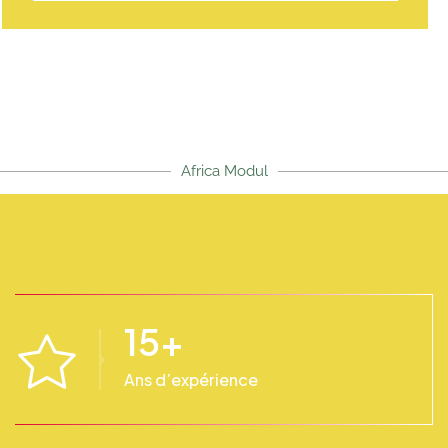
Africa Modul
15
+
Ans d’expérience