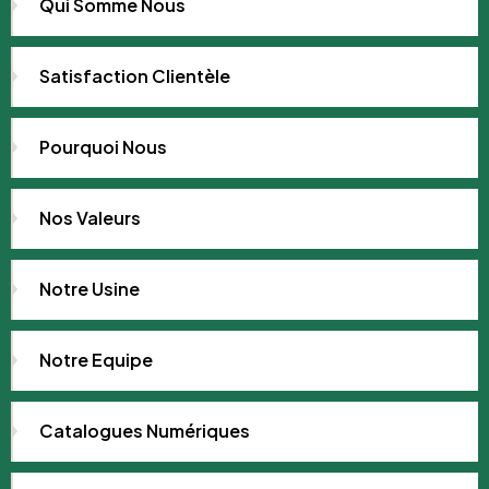
Qui Somme Nous
Satisfaction Clientèle
Pourquoi Nous
Nos Valeurs
Notre Usine
Notre Equipe
Catalogues Numériques