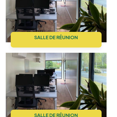
SALLE DE RÉUNION
SALLE DE RÉUNION