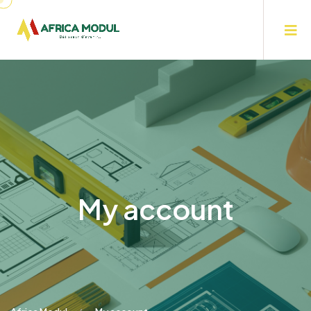
My account