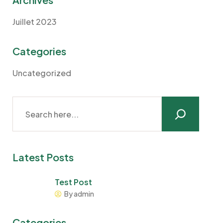
Juillet 2023
Categories
Uncategorized
Latest Posts
Test Post
By admin
Categories