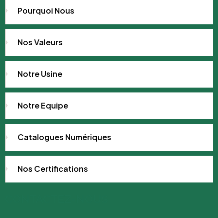
Pourquoi Nous
Nos Valeurs
Notre Usine
Notre Equipe
Catalogues Numériques
Nos Certifications
CONTACTEZ-NOUS