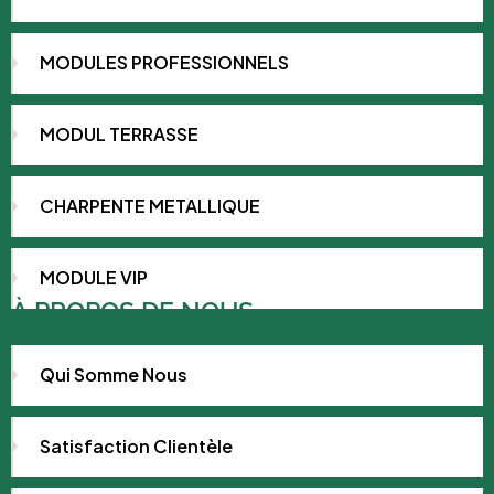
MODULES PROFESSIONNELS
MODUL TERRASSE
CHARPENTE METALLIQUE
MODULE VIP
À PROPOS DE NOUS
Qui Somme Nous
Satisfaction Clientèle