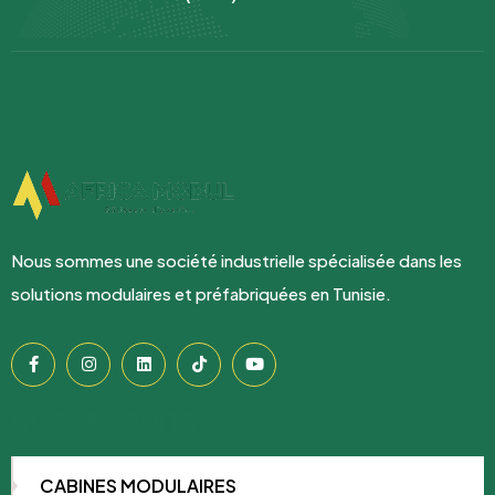
Nous sommes une société industrielle spécialisée dans les
solutions modulaires et préfabriquées en Tunisie.
NOS PRODUITS
CABINES MODULAIRES