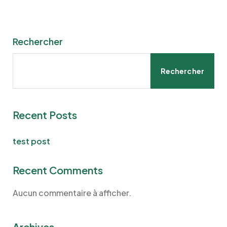
Rechercher
Rechercher
Recent Posts
test post
Recent Comments
Aucun commentaire à afficher.
Archives